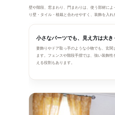
壁や階段、窓まわり、門まわりは、使う部材によ
り壁・タイル・植栽と合わせやすく、装飾を入れ
小さなパーツでも、見え方は大き
妻飾りやドア取っ手のような小物でも、玄関
ます。フェンスや階段手摺では、強い装飾性
える役割もあります。