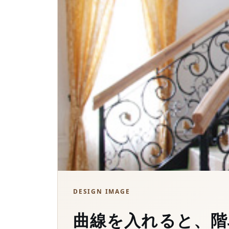
DESIGN IMAGE
曲線を入れると、階