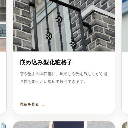
嵌め込み型化粧格子
窓や壁面の開口部に、風通しや光を残しながら意
匠性を加えたい場所で検討できます。
詳細を見る