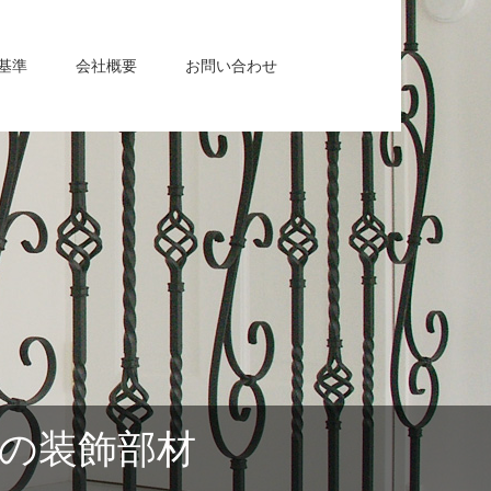
基準
会社概要
お問い合わせ
りの装飾部材