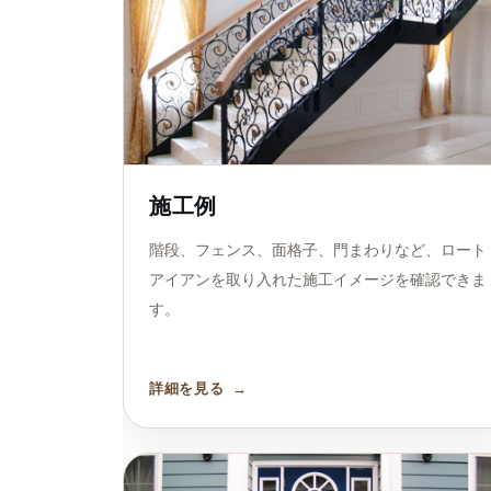
施工例
階段、フェンス、面格子、門まわりなど、ロート
アイアンを取り入れた施工イメージを確認できま
す。
詳細を見る