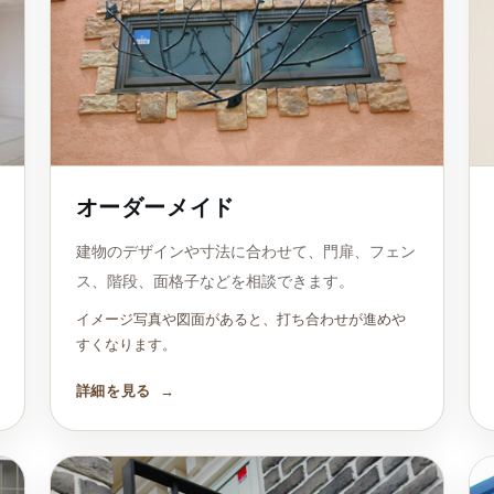
オーダーメイド
建物のデザインや寸法に合わせて、門扉、フェン
ス、階段、面格子などを相談できます。
イメージ写真や図面があると、打ち合わせが進めや
すくなります。
詳細を見る