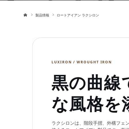
ホーム
製品情報
ロートアイアン ラクシロン
LUXIRON / WROUGHT IRON
黒の曲線
な風格を
ラクシロンは、階段手摺、外構フェ