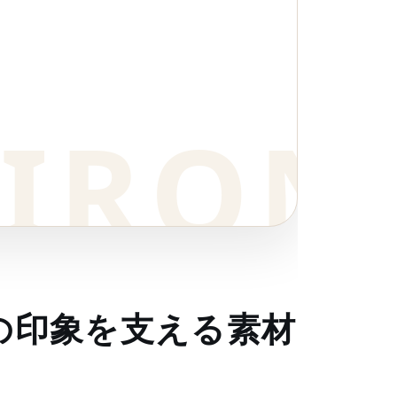
の印象を支える素材