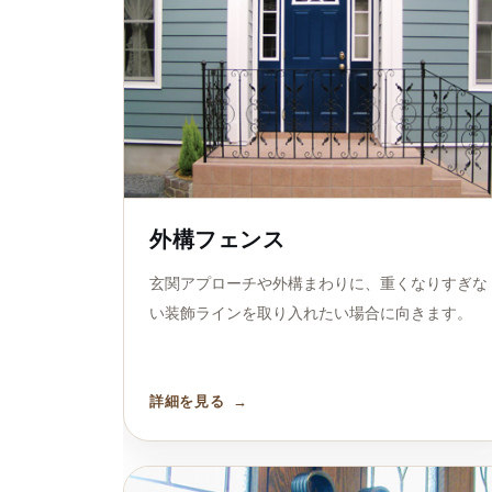
外構フェンス
玄関アプローチや外構まわりに、重くなりすぎな
い装飾ラインを取り入れたい場合に向きます。
詳細を見る