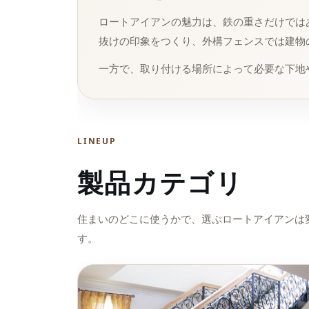
ロートアイアンの魅力は、鉄の重さだけでは
抜けの印象をつくり、外構フェンスでは建物
一方で、取り付ける場所によって必要な下地
LINEUP
製品カテゴリ
住まいのどこに使うかで、選ぶロートアイアンは
す。