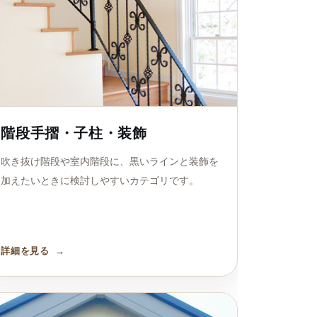
階段手摺・子柱・装飾
吹き抜け階段や室内階段に、黒いラインと装飾を
加えたいときに検討しやすいカテゴリです。
詳細を見る