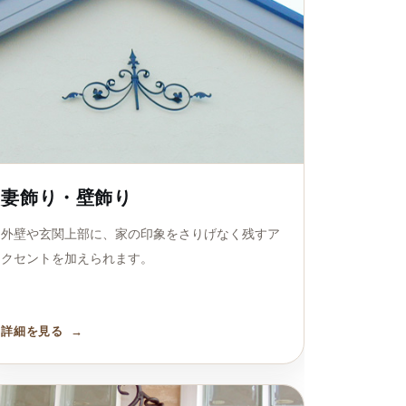
妻飾り・壁飾り
外壁や玄関上部に、家の印象をさりげなく残すア
クセントを加えられます。
詳細を見る