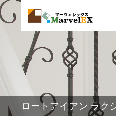
ロートアイアン ラク