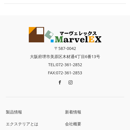
〒587-0042
大阪府堺市美原区木材通4丁目6番13号
TEL:072-361-2852
FAX:072-361-2853
製品情報
新着情報
エクステリアとは
会社概要