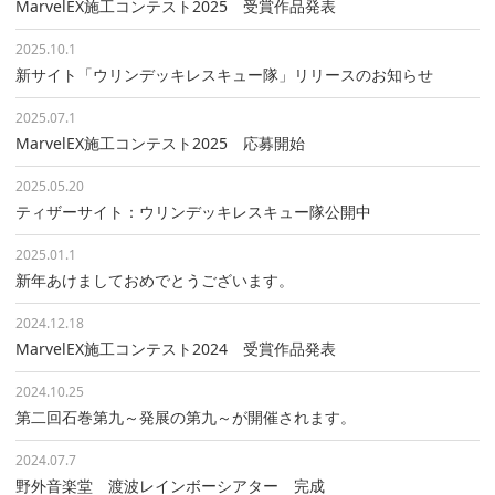
MarvelEX施工コンテスト2025 受賞作品発表
2025.10.1
新サイト「ウリンデッキレスキュー隊」リリースのお知らせ
2025.07.1
MarvelEX施工コンテスト2025 応募開始
2025.05.20
ティザーサイト：ウリンデッキレスキュー隊公開中
2025.01.1
新年あけましておめでとうございます。
2024.12.18
MarvelEX施工コンテスト2024 受賞作品発表
2024.10.25
第二回石巻第九～発展の第九～が開催されます。
2024.07.7
野外音楽堂 渡波レインボーシアター 完成