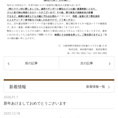
前の記事
次の記事
新着情報
新着情報一覧
2026.01.1
新年あけましておめでとうございます
2025.12.18