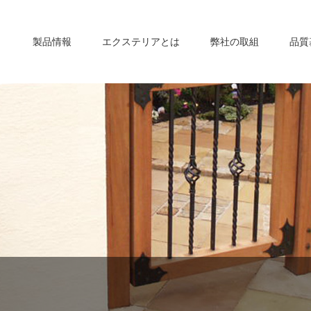
製品情報
エクステリアとは
弊社の取組
品質