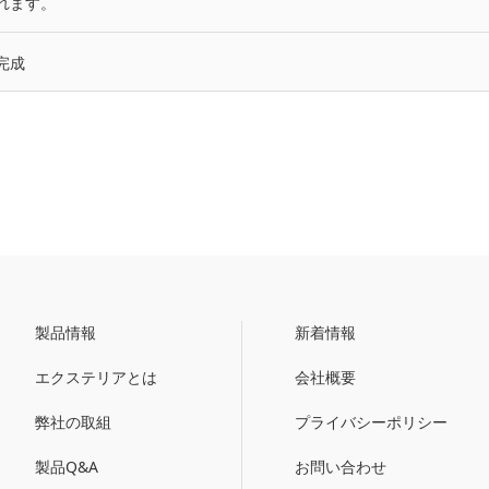
れます。
完成
製品情報
新着情報
エクステリアとは
会社概要
弊社の取組
プライバシーポリシー
製品Q&A
お問い合わせ