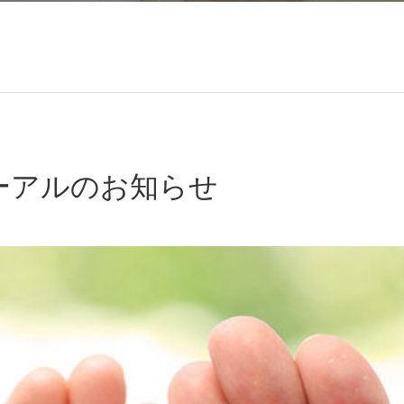
ーアルのお知らせ