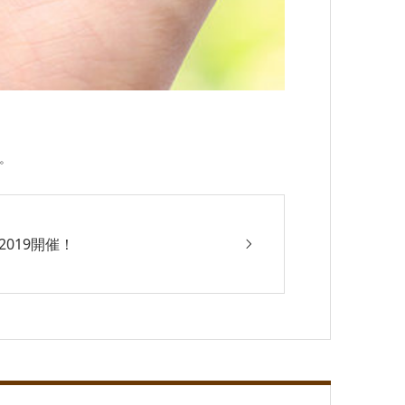
。
2019開催！