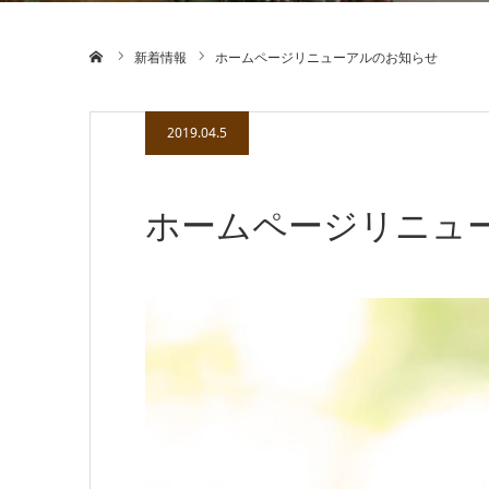
ホーム
新着情報
ホームページリニューアルのお知らせ
2019.04.5
ホームページリニュ