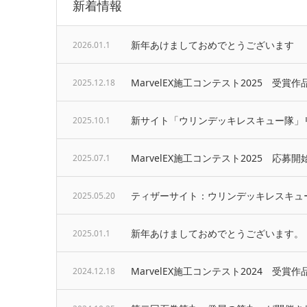
新着情報
新年あけましておめでとうございます
2026.01.1
MarvelEX施工コンテスト2025 受賞作
2025.12.18
新サイト「ウリンデッキレスキュー隊」
2025.10.1
MarvelEX施工コンテスト2025 応募開
2025.07.1
ティザーサイト：ウリンデッキレスキュ
2025.05.20
新年あけましておめでとうございます。
2025.01.1
MarvelEX施工コンテスト2024 受賞作
2024.12.18