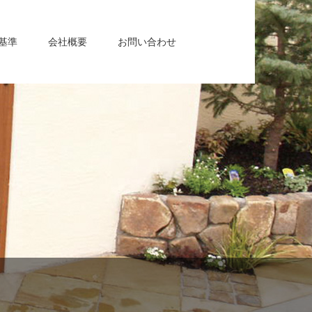
基準
会社概要
お問い合わせ