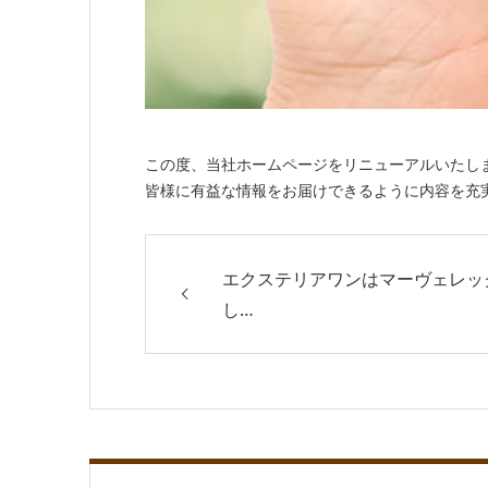
この度、当社ホームページをリニューアルいたし
皆様に有益な情報をお届けできるように内容を充実
エクステリアワンはマーヴェレッ
し…