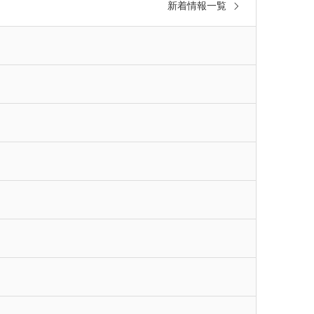
新着情報一覧