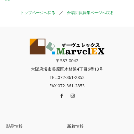
トップページへ戻る
／
合唱団員募集ページへ戻る
〒587-0042
大阪府堺市美原区木材通4丁目6番13号
TEL:072-361-2852
FAX:072-361-2853
製品情報
新着情報