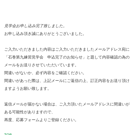
見学会お申し込み完了致しました。
お申し込み頂き誠にありがとうございました。
ご入力いただきました内容はご入力いただきましたメールアドレス宛に
「石巻第九練習見学会 申込完了のお知らせ」と題して内容確認の為の
メールをお送りさせていただいています。
間違いがないか、必ず内容をご確認ください。
間違いがあった際は、上記メールにご返信の上、訂正内容をお送り頂け
ますようお願い致します。
返信メールが届かない場合は、ご入力頂いたメールアドレスに間違いが
ある可能性がありますので、
再度、応募フォームよりご登録ください。
TOP