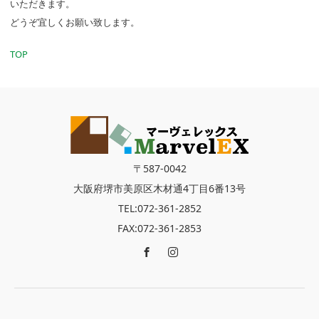
いただきます。
どうぞ宜しくお願い致します。
TOP
〒587-0042
大阪府堺市美原区木材通4丁目6番13号
TEL:072-361-2852
FAX:072-361-2853