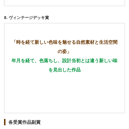
8. ヴィンテージデッキ賞
「時を経て新しい色味を魅せる自然素材と生活空間
の姿」
年月を経て、色落ちし、設計当初とは違う新しい味
を見出した作品
各受賞作品副賞