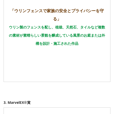
「ウリンフェンスで家族の安全とプライバシーを守
る」
ウリン製のフェンスを配し、植栽、天然石、タイルなど複数
の素材が素晴らしい景観を醸成している風景のお庭または外
構を設計・施工された作品
3. MarvelEX®賞