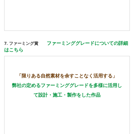
ファーミンググレードについての詳細
7. ファーミング賞
はこちら
「限りある自然素材を余すことなく活用する」
弊社の定めるファーミンググレードを多様に活用し
て設計・施工・製作をした作品