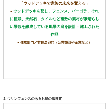
「ウッドデッキで家族の未来を変える」
ウッドデッキを配し、フェンス、パーゴラ、それ
●
に植栽、天然石、タイルなど複数の素材が素晴らし
い景観を醸成している風景の庭を設計・施工された
作品
● 住居部門／非住居部門（公共施設や企業など）
2. ウリンフェンスのあるお庭の風景賞