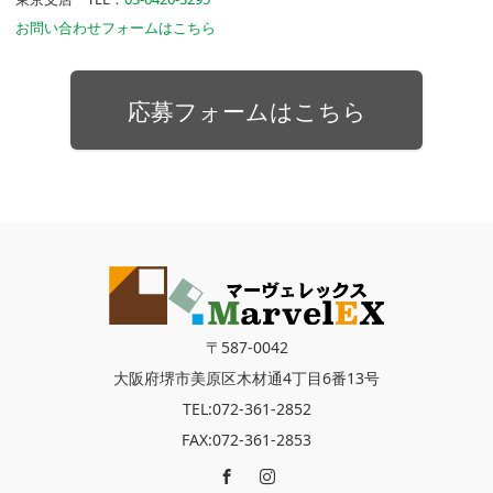
お問い合わせフォームはこちら
応募フォームはこちら
〒587-0042
大阪府堺市美原区木材通4丁目6番13号
TEL:072-361-2852
FAX:072-361-2853