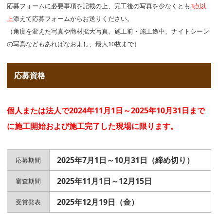
応募フォームに必要事項を記載の上、完工後の写真を少なくとも
3点以
上
添えて応募フォームからお送りください。
（角度を変えた写真や商材拡大写真、施工前・施工途中、ナイトシーン
の写真などもあればなおよし、最大10枚まで）
応募資格
個人または法人で2024年11月1日～2025年10月31日まで
に施工開始および施工完了した現場に限ります。
2025年7月1日～10月31日（締め切り）
応募期間
2025年11月1日～12月15日
審査期間
2025年12月19日（金）
受賞発表