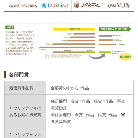
各部門賞
最優秀作品賞
全応募の中から1作品
住居部門：金賞 1作品・銀賞 1作品・審査
1. ウリンデッキの
員奨励賞
あるお庭の風景賞
非住居部門：金賞 1作品・銀賞 1作品・審
査員奨励賞
2. ウリンフェンス