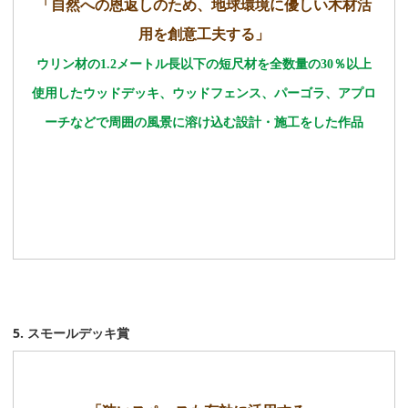
「自然への恩返しのため、地球環境に優しい木材活
用を創意工夫する」
ウリン材の1.2メートル長以下の短尺材を全数量の30％以上
使用したウッドデッキ、ウッドフェンス、パーゴラ、アプロ
ーチなどで周囲の風景に溶け込む設計・施工をした作品
5. スモールデッキ賞