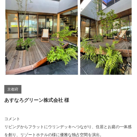
京都府
あすなろグリーン株式会社 様
コメント
リビングからフラットにウリンデッキへつながり、住居とお庭の一体感
を創り、リゾートホテルの様に優雅な独占空間を演出。