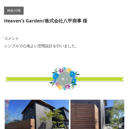
神奈川県
Heaven’s Garden/株式会社八甲商事 様
コメント
シンプルで心地よい空間設計を行いました。