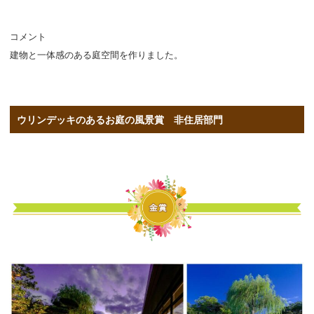
コメント
建物と一体感のある庭空間を作りました。
ウリンデッキのあるお庭の風景賞 非住居部門