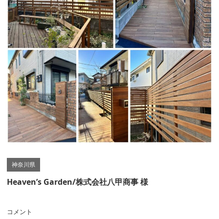
神奈川県
Heaven’s Garden/株式会社八甲商事 様
コメント