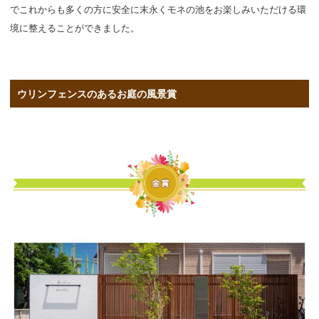
でこれからも多くの方に安全に末永くモネの池をお楽しみいただける環
境に整えることができました。
ウリンフェンスのあるお庭の風景賞