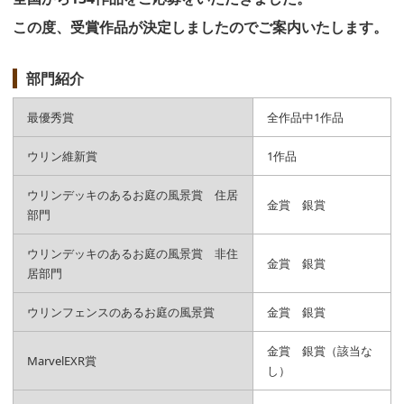
この度、受賞作品が決定しましたのでご案内いたします。
部門紹介
最優秀賞
全作品中1作品
ウリン維新賞
1作品
ウリンデッキのあるお庭の風景賞 住居
金賞 銀賞
部門
ウリンデッキのあるお庭の風景賞 非住
金賞 銀賞
居部門
ウリンフェンスのあるお庭の風景賞
金賞 銀賞
金賞 銀賞（該当な
MarvelEXR賞
し）