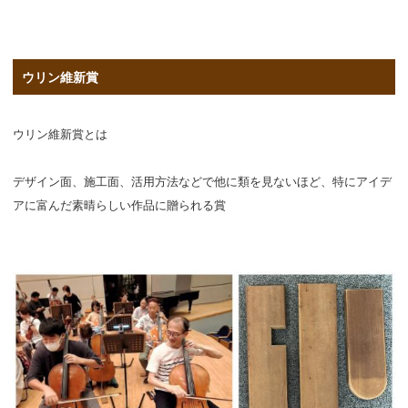
ウリン維新賞
ウリン維新賞とは
デザイン面、施工面、活用方法などで他に類を見ないほど、特にアイデ
アに富んだ素晴らしい作品に贈られる賞