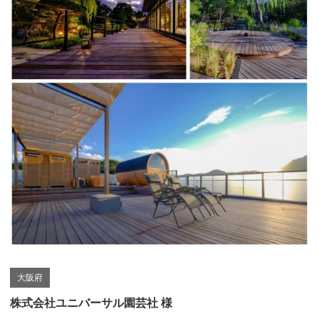
大阪府
株式会社ユニバーサル園芸社 様