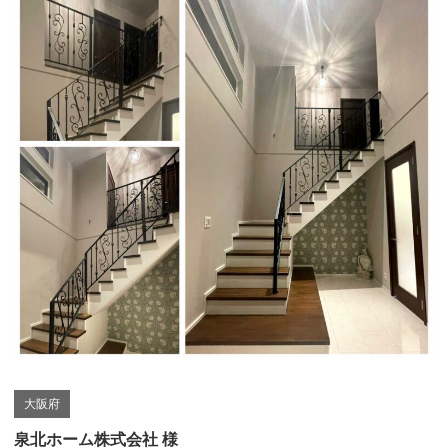
大阪府
泉北ホーム株式会社 様