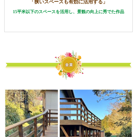
「狭いスペースも有効に活用する」
15平米以下のスペースを活用し、景観の向上に秀でた作品