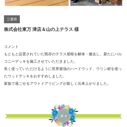
三重県
株式会社東万 津店＆山の上テラス 様
コメント
もともと設置されていた既存のテラス屋根を解体・撤去し、新たにバル
コニーデッキを施工させていただきました。
長く使っていただけるように世界最強のハードウッド、ウリン材を使っ
たウッドデッキをおすすめしました。
家族で過ごせるアウトドアリビングが新しく出来上がりました。