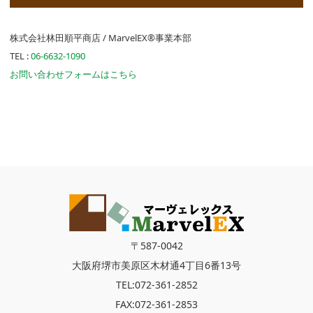
株式会社林田順平商店 / MarvelEX®事業本部
TEL :
06-6632-1090
お問い合わせフォームはこちら
〒587-0042
大阪府堺市美原区木材通4丁目6番13号
TEL:072-361-2852
FAX:072-361-2853