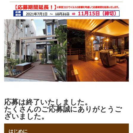
応募は終了いたしました。
たくさんのご応募誠にありがとうご
ざいました。
はじめに