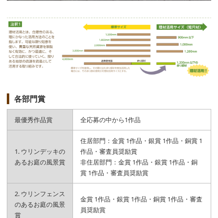
各部門賞
最優秀作品賞
全応募の中から1作品
住居部門：金賞 1作品・銀賞 1作品・銅賞 1
1. ウリンデッキの
作品・審査員奨励賞
あるお庭の風景賞
非住居部門：金賞 1作品・銀賞 1作品・銅
賞 1作品・審査員奨励賞
2. ウリンフェンス
金賞 1作品・銀賞 1作品・銅賞 1作品・審査
のあるお庭の風景
員奨励賞
賞