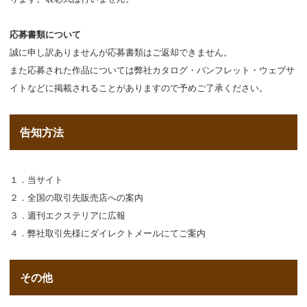
応募書類について
誠に申し訳ありませんが応募書類はご返却できません。
また応募された作品については弊社カタログ・パンフレット・ウェブサ
イトなどに掲載されることがありますので予めご了承ください。
告知方法
１．当サイト
２．全国の取引先販売店への案内
３．週刊エクステリアに広報
４．弊社取引先様にダイレクトメールにてご案内
その他