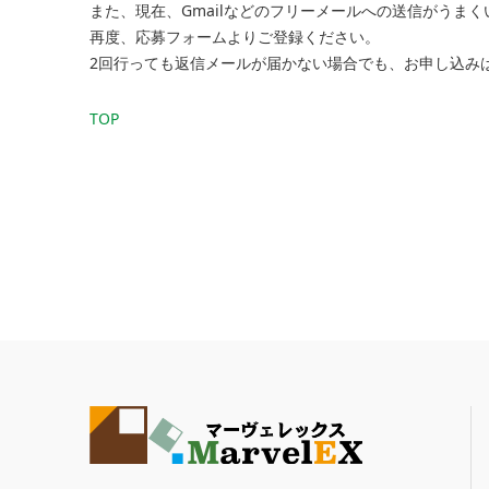
また、現在、Gmailなどのフリーメールへの送信がうま
再度、応募フォームよりご登録ください。
2回行っても返信メールが届かない場合でも、お申し込み
TOP