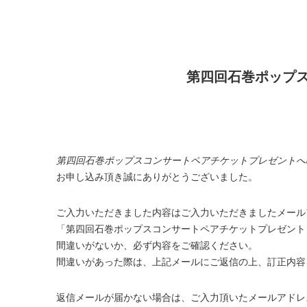
第四回石巻ポップ
第四回石巻ポップスコンサートペアチケットプレゼントへ
お申し込み頂き誠にありがとうございました。
ご入力いただきました内容はご入力いただきましたメール
「第四回石巻ポップスコンサートペアチケットプレゼント
間違いがないか、必ず内容をご確認ください。
間違いがあった際は、上記メールにご返信の上、訂正内容
返信メールが届かない場合は、ご入力頂いたメールアドレ