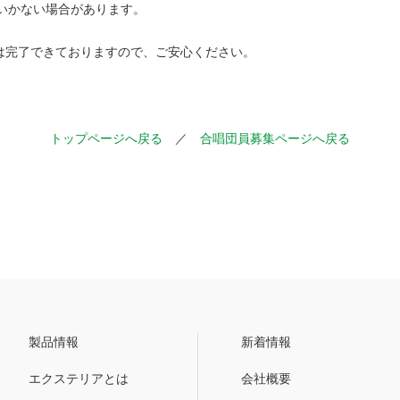
くいかない場合があります。
は完了できておりますので、ご安心ください。
トップページへ戻る
／
合唱団員募集ページへ戻る
製品情報
新着情報
エクステリアとは
会社概要