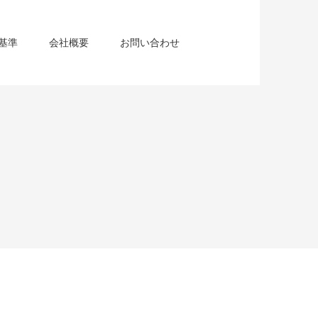
基準
会社概要
お問い合わせ