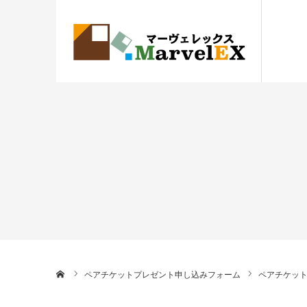
ホーム
ペアチケットプレゼント申し込みフォーム
ペアチケッ