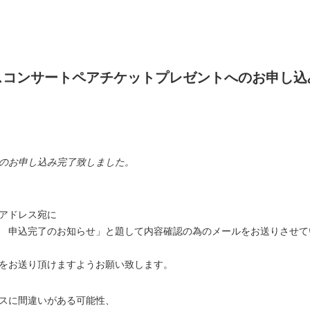
スコンサートペアチケットプレゼントへのお申し込
のお申し込み完了致しました。
アドレス宛に
 申込完了のお知らせ」と題して内容確認の為のメールをお送りさせて
をお送り頂けますようお願い致します。
スに間違いがある可能性、