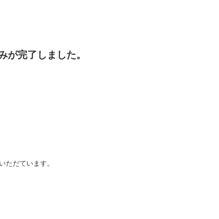
みが完了しました。
いただています。